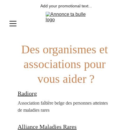
Add your promotional text...
Des organismes et 
associations pour 
vous aider ?
Radiorg
Association faîtière belge des personnes atteintes 
de maladies rares
Alliance Maladies Rares