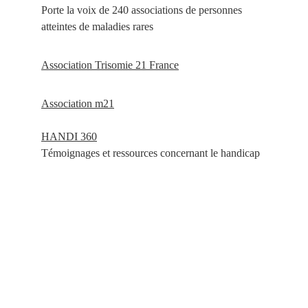
Porte la voix de 240 associations de personnes 
atteintes de maladies rares
Association 
Trisomie 21 France
Association m21
HANDI 360
Témoignages et ressources concernant le handicap 