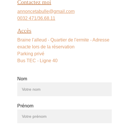
Contactez moi
annoncetabulle@gmail.com
0032 471/36.68.
11
Accès
Braine l'alleud - Quartier de l'ermite - Adresse 
exacte lors de la réservation
Parking privé
Bus TEC - Ligne 40
Nom
Prénom